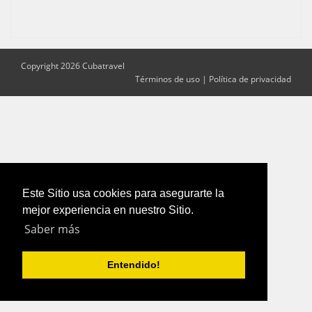
Copyright 2026 Cubatravel
Términos de uso
|
Política de privacidad
Este Sitio usa cookies para asegurarte la
mejor experiencia en nuestro Sitio.
Saber más
Entendido!