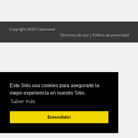
Copyright 2026 Cubatravel
Términos de uso
|
Política de privacidad
Este Sitio usa cookies para asegurarte la
mejor experiencia en nuestro Sitio.
Saber más
Entendido!