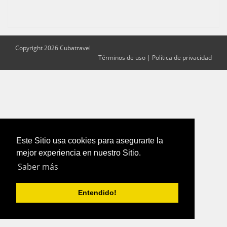
Copyright 2026 Cubatravel
Términos de uso
|
Política de privacidad
Este Sitio usa cookies para asegurarte la
mejor experiencia en nuestro Sitio.
Saber más
Entendido!