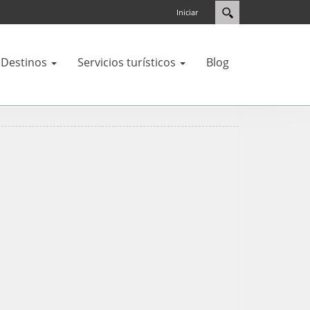
Iniciar
Destinos
Servicios turísticos
Blog