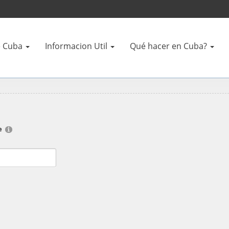
 Cuba
Informacion Util
Qué hacer en Cuba?
e