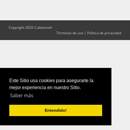
Copyright 2026 Cubatravel
Términos de uso
|
Política de privacidad
Este Sitio usa cookies para asegurarte la
mejor experiencia en nuestro Sitio.
Saber más
Entendido!