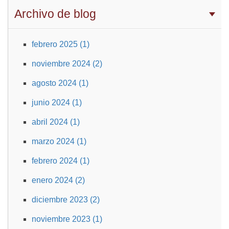
Archivo de blog
febrero 2025 (1)
noviembre 2024 (2)
agosto 2024 (1)
junio 2024 (1)
abril 2024 (1)
marzo 2024 (1)
febrero 2024 (1)
enero 2024 (2)
diciembre 2023 (2)
noviembre 2023 (1)