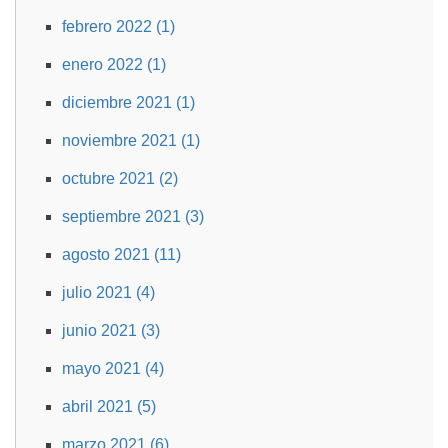
febrero 2022 (1)
enero 2022 (1)
diciembre 2021 (1)
noviembre 2021 (1)
octubre 2021 (2)
septiembre 2021 (3)
agosto 2021 (11)
julio 2021 (4)
junio 2021 (3)
mayo 2021 (4)
abril 2021 (5)
marzo 2021 (6)