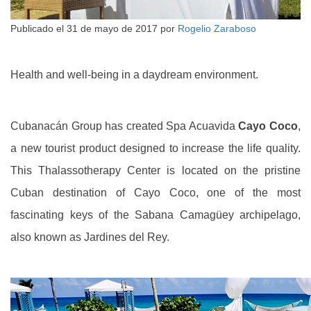
Publicado el
31 de mayo de 2017
por
Rogelio Zaraboso
Health and well-being in a daydream environment.
Cubanacán Group has created Spa Acuavida
Cayo Coco
,
a new tourist product designed to increase the life quality.
This Thalassotherapy Center is located on the pristine
Cuban destination of Cayo Coco, one of the most
fascinating keys of the Sabana Camagüey archipelago,
also known as Jardines del Rey.