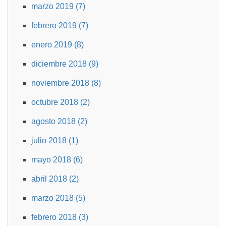
marzo 2019 (7)
febrero 2019 (7)
enero 2019 (8)
diciembre 2018 (9)
noviembre 2018 (8)
octubre 2018 (2)
agosto 2018 (2)
julio 2018 (1)
mayo 2018 (6)
abril 2018 (2)
marzo 2018 (5)
febrero 2018 (3)