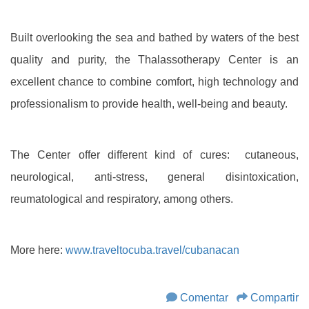
Built overlooking the sea and bathed by waters of the best
quality and purity, the Thalassotherapy Center is an
excellent chance to combine comfort, high technology and
professionalism to provide health, well-being and beauty.
The Center offer different kind of cures: cutaneous,
neurological, anti-stress, general disintoxication,
reumatological and respiratory, among others.
More here:
www.traveltocuba.travel/cubanacan
Comentar
Compartir