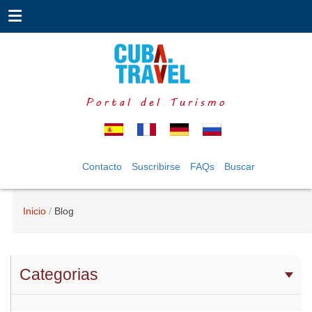
Portal del Turismo
Contacto
Suscribirse
FAQs
Buscar
Inicio
Blog
Categorias