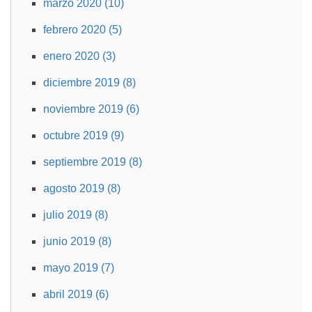
marzo 2020 (10)
febrero 2020 (5)
enero 2020 (3)
diciembre 2019 (8)
noviembre 2019 (6)
octubre 2019 (9)
septiembre 2019 (8)
agosto 2019 (8)
julio 2019 (8)
junio 2019 (8)
mayo 2019 (7)
abril 2019 (6)