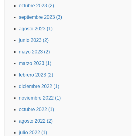
octubre 2023 (2)
septiembre 2023 (3)
agosto 2023 (1)
junio 2023 (2)
mayo 2023 (2)
marzo 2023 (1)
febrero 2023 (2)
diciembre 2022 (1)
noviembre 2022 (1)
octubre 2022 (1)
agosto 2022 (2)
julio 2022 (1)