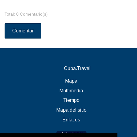
Total: 0 Comentario(s)
Comentar
Cuba.Travel
Mapa
Multimedia
Tiempo
Mapa del sitio
Enlaces