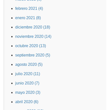
febrero 2021 (4)
enero 2021 (8)
diciembre 2020 (18)
noviembre 2020 (14)
octubre 2020 (13)
septiembre 2020 (5)
agosto 2020 (5)
julio 2020 (11)
junio 2020 (7)
mayo 2020 (3)
abril 2020 (6)