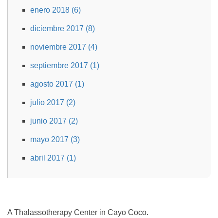
enero 2018 (6)
diciembre 2017 (8)
noviembre 2017 (4)
septiembre 2017 (1)
agosto 2017 (1)
julio 2017 (2)
junio 2017 (2)
mayo 2017 (3)
abril 2017 (1)
A Thalassotherapy Center in Cayo Coco.