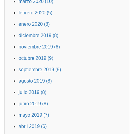
marzo 2020 (10)
febrero 2020 (5)
enero 2020 (3)
diciembre 2019 (8)
noviembre 2019 (6)
octubre 2019 (9)
septiembre 2019 (8)
agosto 2019 (8)
julio 2019 (8)
junio 2019 (8)
mayo 2019 (7)
abril 2019 (6)