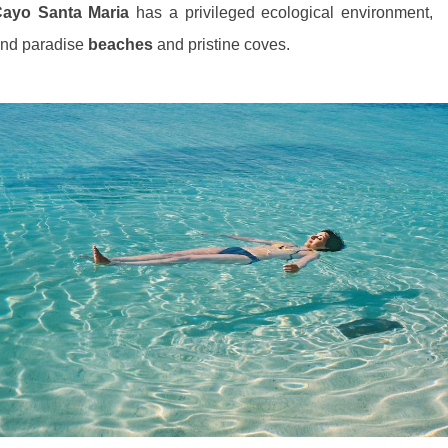
ayo Santa Maria
has a privileged ecological environment,
nd paradise
beaches
and pristine coves.