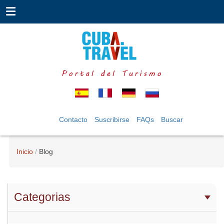
Portal del Turismo
Contacto
Suscribirse
FAQs
Buscar
Inicio
Blog
Categorias