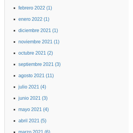
febrero 2022 (1)
enero 2022 (1)
diciembre 2021 (1)
noviembre 2021 (1)
octubre 2021 (2)
septiembre 2021 (3)
agosto 2021 (11)
julio 2021 (4)
junio 2021 (3)
mayo 2021 (4)
abril 2021 (5)
marzo 2021 (6)