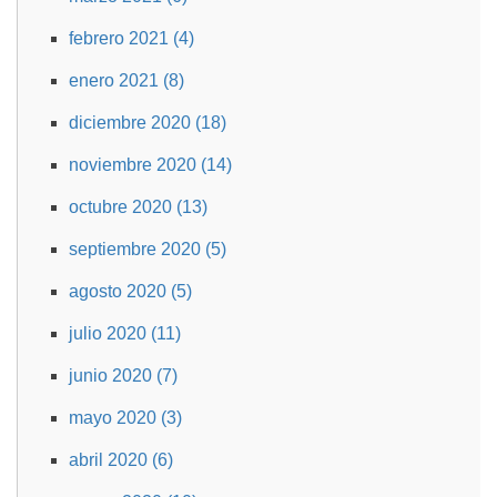
febrero 2021 (4)
enero 2021 (8)
diciembre 2020 (18)
noviembre 2020 (14)
octubre 2020 (13)
septiembre 2020 (5)
agosto 2020 (5)
julio 2020 (11)
junio 2020 (7)
mayo 2020 (3)
abril 2020 (6)