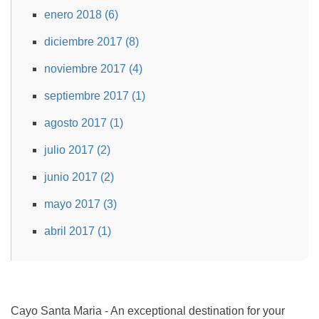
enero 2018 (6)
diciembre 2017 (8)
noviembre 2017 (4)
septiembre 2017 (1)
agosto 2017 (1)
julio 2017 (2)
junio 2017 (2)
mayo 2017 (3)
abril 2017 (1)
Cayo Santa Maria - An exceptional destination for your