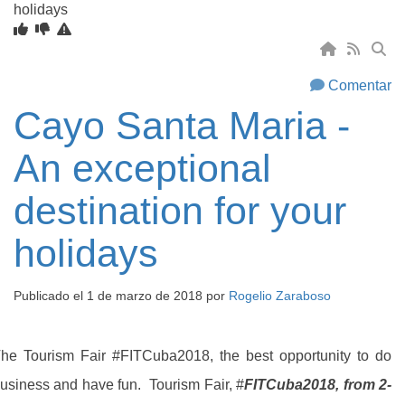
holidays
Comentar
Cayo Santa Maria -
An exceptional
destination for your
holidays
Publicado el
1 de marzo de 2018
por
Rogelio Zaraboso
he Tourism Fair #FITCuba2018, the best opportunity to do
usiness and have fun. Tourism Fair, #
FITCuba2018, from 2-