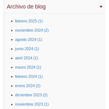
Archivo de blog
febrero 2025 (1)
noviembre 2024 (2)
agosto 2024 (1)
junio 2024 (1)
abril 2024 (1)
marzo 2024 (1)
febrero 2024 (1)
enero 2024 (2)
diciembre 2023 (2)
noviembre 2023 (1)