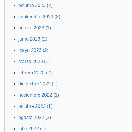
octubre 2023 (2)
septiembre 2023 (3)
agosto 2023 (1)
junio 2023 (2)
mayo 2023 (2)
marzo 2023 (1)
febrero 2023 (2)
diciembre 2022 (1)
noviembre 2022 (1)
octubre 2022 (1)
agosto 2022 (2)
julio 2022 (1)