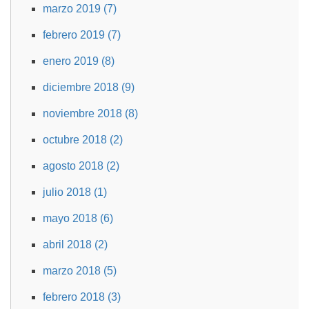
marzo 2019 (7)
febrero 2019 (7)
enero 2019 (8)
diciembre 2018 (9)
noviembre 2018 (8)
octubre 2018 (2)
agosto 2018 (2)
julio 2018 (1)
mayo 2018 (6)
abril 2018 (2)
marzo 2018 (5)
febrero 2018 (3)