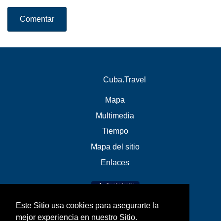
Comentar
Cuba.Travel
Mapa
Multimedia
Tiempo
Mapa del sitio
Enlaces
Este Sitio usa cookies para asegurarte la
mejor experiencia en nuestro Sitio.