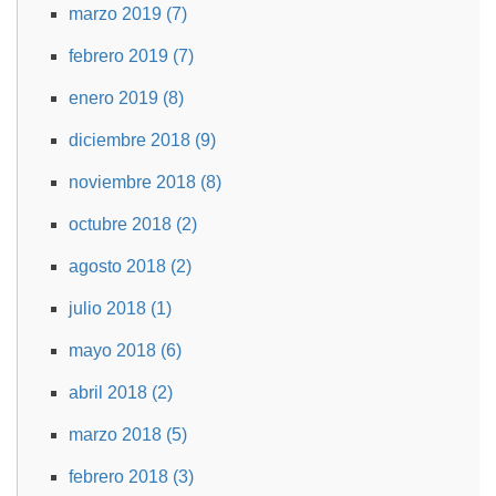
marzo 2019 (7)
febrero 2019 (7)
enero 2019 (8)
diciembre 2018 (9)
noviembre 2018 (8)
octubre 2018 (2)
agosto 2018 (2)
julio 2018 (1)
mayo 2018 (6)
abril 2018 (2)
marzo 2018 (5)
febrero 2018 (3)