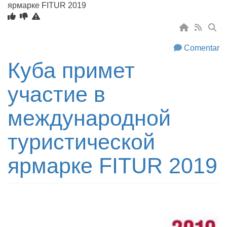
ярмарке FITUR 2019
Comentar
Куба примет
участие в
международной
туристической
ярмарке FITUR 2019