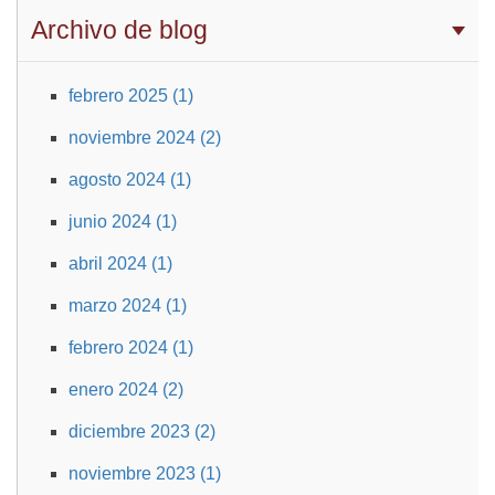
Archivo de blog
febrero 2025 (1)
noviembre 2024 (2)
agosto 2024 (1)
junio 2024 (1)
abril 2024 (1)
marzo 2024 (1)
febrero 2024 (1)
enero 2024 (2)
diciembre 2023 (2)
noviembre 2023 (1)