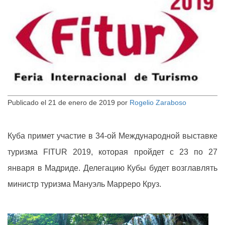
Publicado el
21 de enero de 2019
por
Rogelio Zaraboso
Куба примет участие в 34-ой Международной выставке
туризма FITUR 2019, которая пройдет с 23 по 27
января в Мадриде. Делегацию Кубы будет возглавлять
министр туризма Мануэль Марреро Круз.