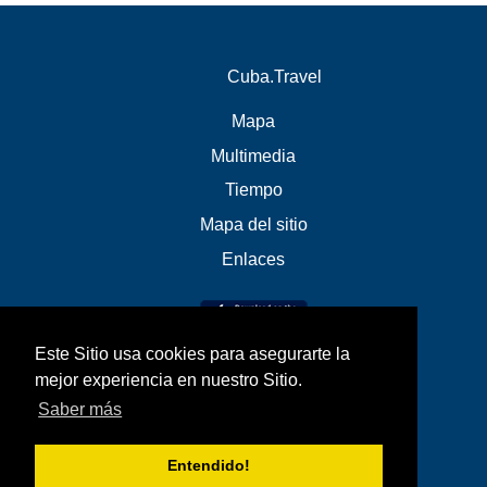
Cuba.Travel
Mapa
Multimedia
Tiempo
Mapa del sitio
Enlaces
Este Sitio usa cookies para asegurarte la
mejor experiencia en nuestro Sitio.
Saber más
Entendido!