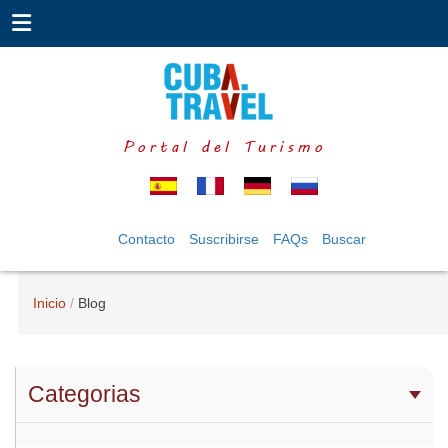
Portal del Turismo
Contacto
Suscribirse
FAQs
Buscar
Inicio
Blog
Categorias