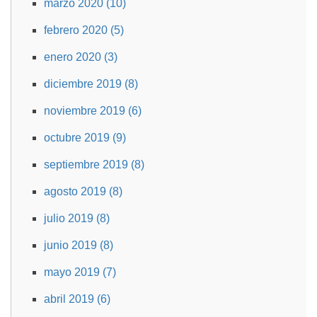
marzo 2020 (10)
febrero 2020 (5)
enero 2020 (3)
diciembre 2019 (8)
noviembre 2019 (6)
octubre 2019 (9)
septiembre 2019 (8)
agosto 2019 (8)
julio 2019 (8)
junio 2019 (8)
mayo 2019 (7)
abril 2019 (6)