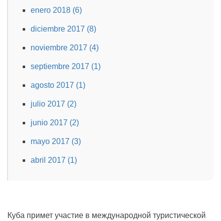
enero 2018 (6)
diciembre 2017 (8)
noviembre 2017 (4)
septiembre 2017 (1)
agosto 2017 (1)
julio 2017 (2)
junio 2017 (2)
mayo 2017 (3)
abril 2017 (1)
Куба примет участие в международной туристической