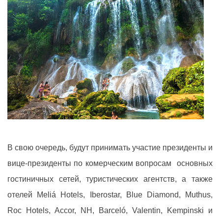
В свою очередь, будут принимать участие президенты и
вице-президенты по комерческим вопросам
основных
гостиничных сетей, туристических агентств, а также
отелей Meliá Hotels, Iberostar, Blue Diamond, Muthus,
Roc Hotels, Accor, NH, Barceló, Valentin, Kempinski и