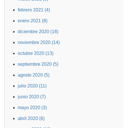
febrero 2021 (4)
enero 2021 (8)
diciembre 2020 (18)
noviembre 2020 (14)
octubre 2020 (13)
septiembre 2020 (5)
agosto 2020 (5)
julio 2020 (11)
junio 2020 (7)
mayo 2020 (3)
abril 2020 (6)