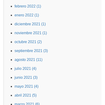
febrero 2022 (1)
enero 2022 (1)
diciembre 2021 (1)
noviembre 2021 (1)
octubre 2021 (2)
septiembre 2021 (3)
agosto 2021 (11)
julio 2021 (4)
junio 2021 (3)
mayo 2021 (4)
abril 2021 (5)
marzo 2021 (6)