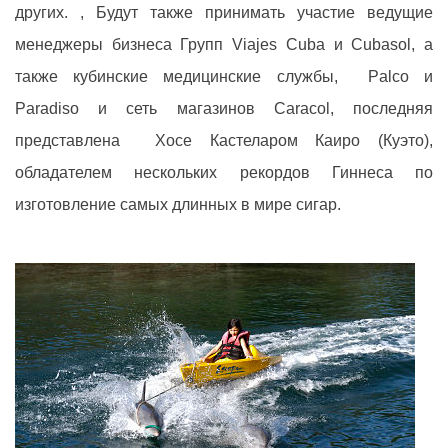
других. , Будут также принимать участие ведущие
менеджеры бизнеса Групп Viajes Cuba и Cubasol, а
также кубинские медицинские службы, Palco и
Paradiso и сеть магазинов Caracol, последняя
представлена ​​ Хосе Кастеларом Каиро (Куэто),
обладателем нескольких рекордов Гиннеса по
изготовление самых длинных в мире сигар.