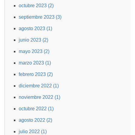
octubre 2023 (2)
septiembre 2023 (3)
agosto 2023 (1)
junio 2023 (2)
mayo 2023 (2)
marzo 2023 (1)
febrero 2023 (2)
diciembre 2022 (1)
noviembre 2022 (1)
octubre 2022 (1)
agosto 2022 (2)
julio 2022 (1)