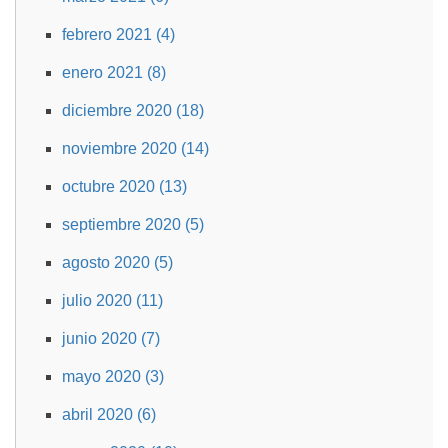
febrero 2021 (4)
enero 2021 (8)
diciembre 2020 (18)
noviembre 2020 (14)
octubre 2020 (13)
septiembre 2020 (5)
agosto 2020 (5)
julio 2020 (11)
junio 2020 (7)
mayo 2020 (3)
abril 2020 (6)