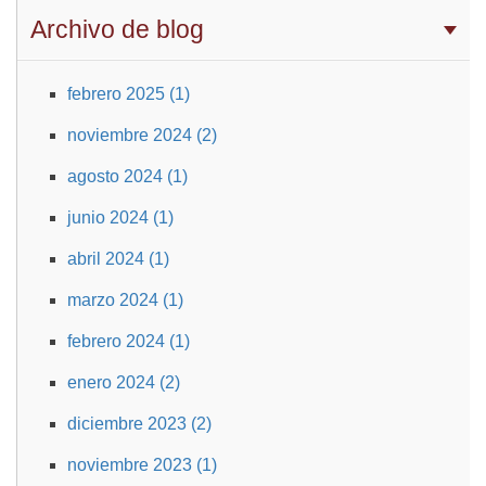
Archivo de blog
febrero 2025 (1)
noviembre 2024 (2)
agosto 2024 (1)
junio 2024 (1)
abril 2024 (1)
marzo 2024 (1)
febrero 2024 (1)
enero 2024 (2)
diciembre 2023 (2)
noviembre 2023 (1)