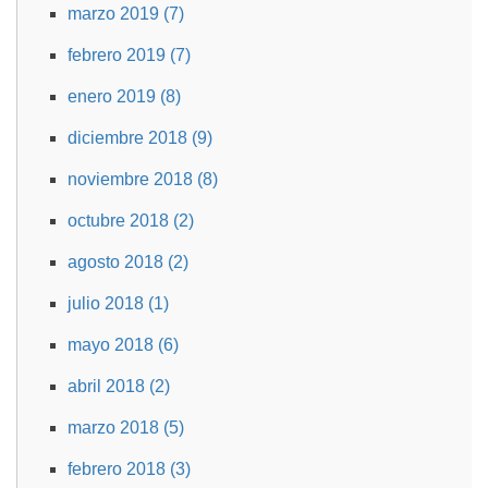
marzo 2019 (7)
febrero 2019 (7)
enero 2019 (8)
diciembre 2018 (9)
noviembre 2018 (8)
octubre 2018 (2)
agosto 2018 (2)
julio 2018 (1)
mayo 2018 (6)
abril 2018 (2)
marzo 2018 (5)
febrero 2018 (3)