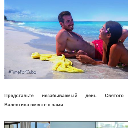
Представьте незабываемый день Святого
Валентина вместе с нами