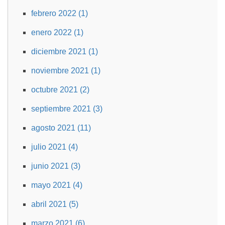
febrero 2022 (1)
enero 2022 (1)
diciembre 2021 (1)
noviembre 2021 (1)
octubre 2021 (2)
septiembre 2021 (3)
agosto 2021 (11)
julio 2021 (4)
junio 2021 (3)
mayo 2021 (4)
abril 2021 (5)
marzo 2021 (6)