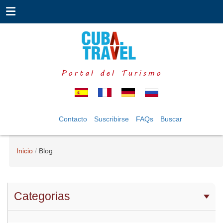
Portal del Turismo
Contacto
Suscribirse
FAQs
Buscar
Inicio
Blog
Categorias