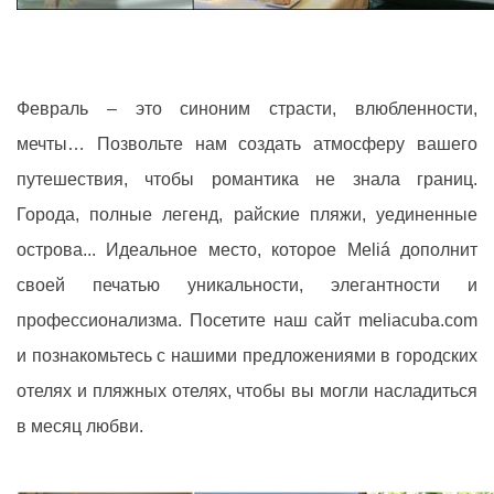
Февраль – это синоним страсти, влюбленности,
мечты… Позвольте нам создать атмосферу вашего
путешествия, чтобы романтика не знала границ.
Города, полные легенд, райские пляжи, уединенные
острова... Идеальное место, которое Meliá дополнит
своей печатью уникальности, элегантности и
профессионализма. Посетите наш сайт meliacuba.com
и познакомьтесь с нашими предложениями в городских
отелях и пляжных отелях, чтобы вы могли насладиться
в месяц любви.