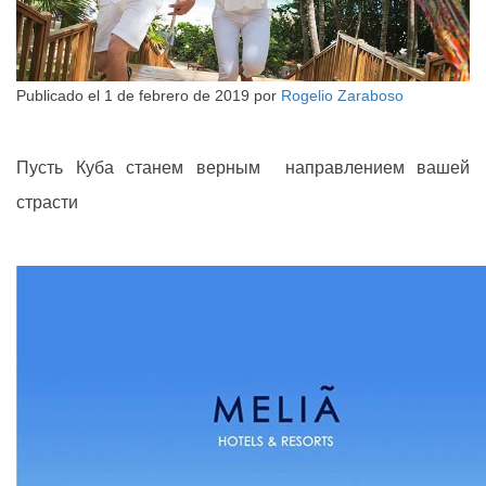
Publicado el
1 de febrero de 2019
por
Rogelio Zaraboso
Пусть Куба станем верным направлением вашей
страсти