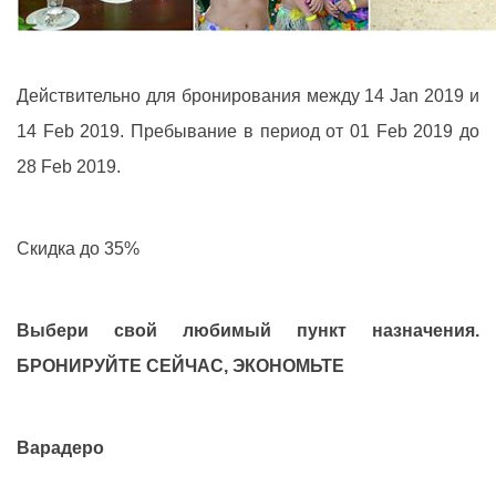
Действительно для бронирования между 14 Jan 2019 и
14 Feb 2019. Пребывание в период от 01 Feb 2019 до
28 Feb 2019.
Скидка до 35%
Выбери свой любимый пункт назначения.
БРОНИРУЙТЕ СЕЙЧАС, ЭКОНОМЬТЕ
Варадеро