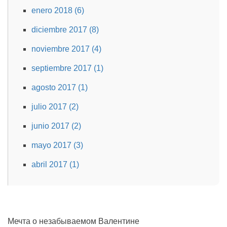
enero 2018 (6)
diciembre 2017 (8)
noviembre 2017 (4)
septiembre 2017 (1)
agosto 2017 (1)
julio 2017 (2)
junio 2017 (2)
mayo 2017 (3)
abril 2017 (1)
Мечта о незабываемом Валентине