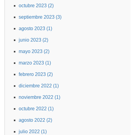
octubre 2023 (2)
septiembre 2023 (3)
agosto 2023 (1)
junio 2023 (2)
mayo 2023 (2)
marzo 2023 (1)
febrero 2023 (2)
diciembre 2022 (1)
noviembre 2022 (1)
octubre 2022 (1)
agosto 2022 (2)
julio 2022 (1)