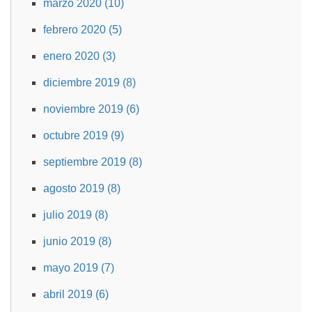
marzo 2020 (10)
febrero 2020 (5)
enero 2020 (3)
diciembre 2019 (8)
noviembre 2019 (6)
octubre 2019 (9)
septiembre 2019 (8)
agosto 2019 (8)
julio 2019 (8)
junio 2019 (8)
mayo 2019 (7)
abril 2019 (6)