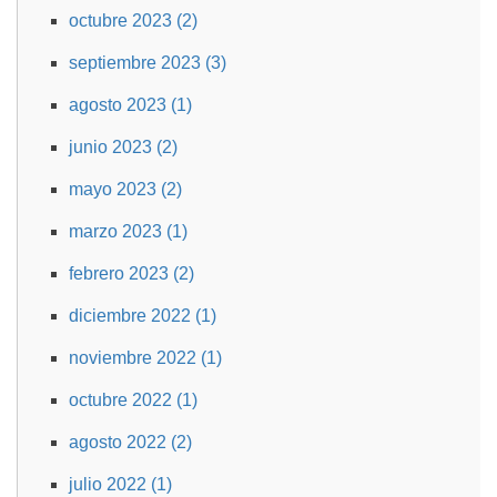
octubre 2023 (2)
septiembre 2023 (3)
agosto 2023 (1)
junio 2023 (2)
mayo 2023 (2)
marzo 2023 (1)
febrero 2023 (2)
diciembre 2022 (1)
noviembre 2022 (1)
octubre 2022 (1)
agosto 2022 (2)
julio 2022 (1)