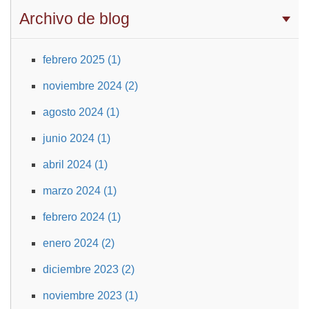
Archivo de blog
febrero 2025 (1)
noviembre 2024 (2)
agosto 2024 (1)
junio 2024 (1)
abril 2024 (1)
marzo 2024 (1)
febrero 2024 (1)
enero 2024 (2)
diciembre 2023 (2)
noviembre 2023 (1)