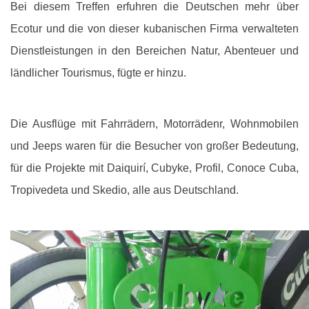
Bei diesem Treffen erfuhren die Deutschen mehr über
Ecotur und die von dieser kubanischen Firma verwalteten
Dienstleistungen in den Bereichen Natur, Abenteuer und
ländlicher Tourismus, fügte er hinzu.
Die Ausflüge mit Fahrrädern, Motorrädenr, Wohnmobilen
und Jeeps waren für die Besucher von großer Bedeutung,
für die Projekte mit Daiquirí, Cubyke, Profil, Conoce Cuba,
Tropivedeta und Skedio, alle aus Deutschland.