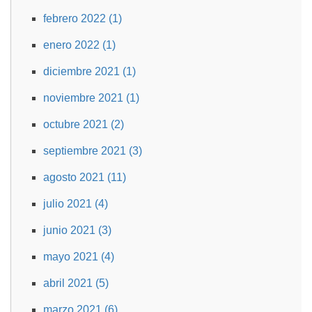
febrero 2022 (1)
enero 2022 (1)
diciembre 2021 (1)
noviembre 2021 (1)
octubre 2021 (2)
septiembre 2021 (3)
agosto 2021 (11)
julio 2021 (4)
junio 2021 (3)
mayo 2021 (4)
abril 2021 (5)
marzo 2021 (6)