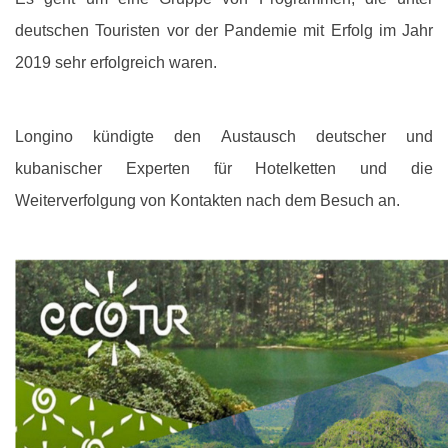
deutschen Touristen vor der Pandemie mit Erfolg im Jahr
2019 sehr erfolgreich waren.
Longino kündigte den Austausch deutscher und
kubanischer Experten für Hotelketten und die
Weiterverfolgung von Kontakten nach dem Besuch an.