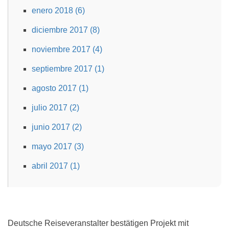
enero 2018 (6)
diciembre 2017 (8)
noviembre 2017 (4)
septiembre 2017 (1)
agosto 2017 (1)
julio 2017 (2)
junio 2017 (2)
mayo 2017 (3)
abril 2017 (1)
Deutsche Reiseveranstalter bestätigen Projekt mit