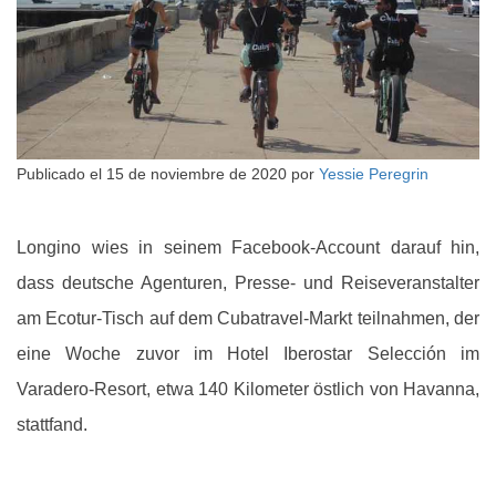
Publicado el
15 de noviembre de 2020
por
Yessie Peregrin
Longino wies in seinem Facebook-Account darauf hin,
dass deutsche Agenturen, Presse- und Reiseveranstalter
am Ecotur-Tisch auf dem Cubatravel-Markt teilnahmen, der
eine Woche zuvor im Hotel Iberostar Selección im
Varadero-Resort, etwa 140 Kilometer östlich von Havanna,
stattfand.