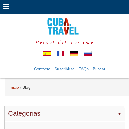
Portal del Turismo
Contacto
Suscribirse
FAQs
Buscar
Inicio
Blog
Categorias