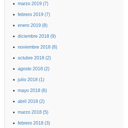
marzo 2019 (7)
febrero 2019 (7)
enero 2019 (8)
diciembre 2018 (9)
noviembre 2018 (8)
octubre 2018 (2)
agosto 2018 (2)
julio 2018 (1)
mayo 2018 (6)
abril 2018 (2)
marzo 2018 (5)
febrero 2018 (3)