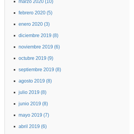
marzo 2020 (10)
febrero 2020 (5)
enero 2020 (3)
diciembre 2019 (8)
noviembre 2019 (6)
octubre 2019 (9)
septiembre 2019 (8)
agosto 2019 (8)
julio 2019 (8)
junio 2019 (8)
mayo 2019 (7)
abril 2019 (6)