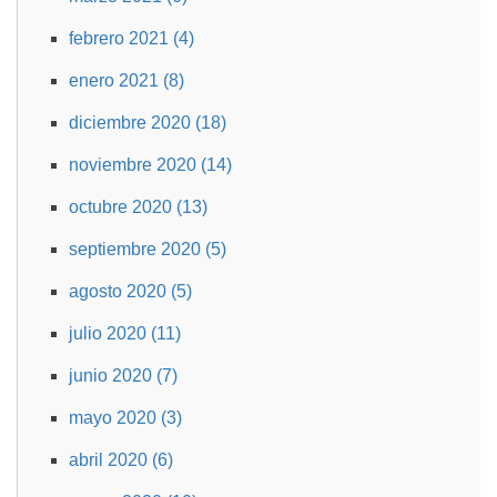
febrero 2021 (4)
enero 2021 (8)
diciembre 2020 (18)
noviembre 2020 (14)
octubre 2020 (13)
septiembre 2020 (5)
agosto 2020 (5)
julio 2020 (11)
junio 2020 (7)
mayo 2020 (3)
abril 2020 (6)