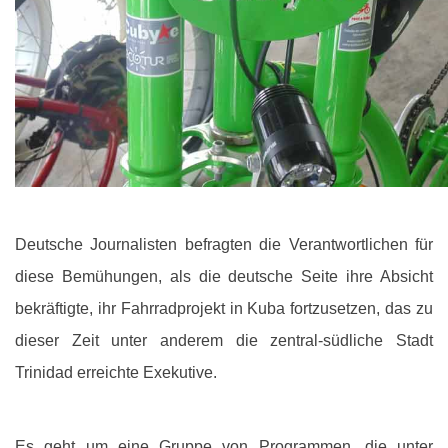
Deutsche Journalisten befragten die Verantwortlichen für
diese Bemühungen, als die deutsche Seite ihre Absicht
bekräftigte, ihr Fahrradprojekt in Kuba fortzusetzen, das zu
dieser Zeit unter anderem die zentral-südliche Stadt
Trinidad erreichte Exekutive.
Es geht um eine Gruppe von Programmen, die unter