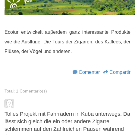
Ecotur entwickelt auβerdem ganz interessante Produkte
wie die Ausflüge: Die Tours der Zigarren, des Kaffees, der
Flüsse, der Vögel und anderen.
Comentar
Compartir
Total: 1 Comentario(s)
Tolles Projekt mit Fahrrädern in Kuba unterwegs. Da
lässt sich gleich die ein oder andere Zigarre
schlemmen auf den Zahlreichen Pausen während