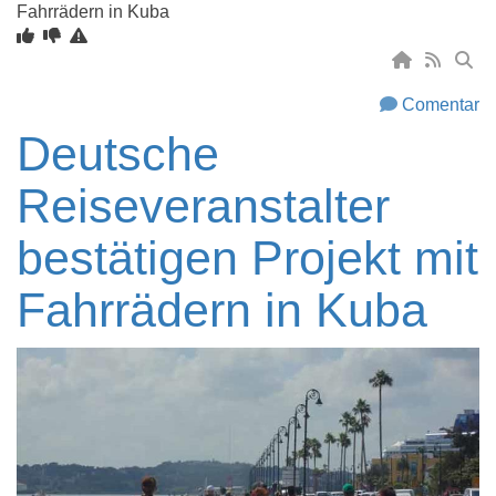
Fahrrädern in Kuba
Comentar
Deutsche
Reiseveranstalter
bestätigen Projekt mit
Fahrrädern in Kuba