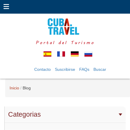
Portal del Turismo
Contacto
Suscribirse
FAQs
Buscar
Inicio
Blog
Categorias