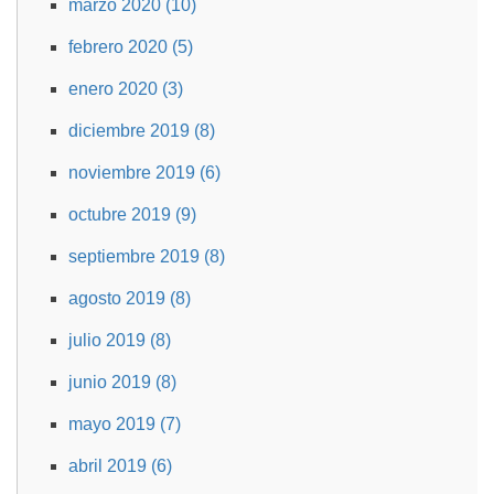
marzo 2020 (10)
febrero 2020 (5)
enero 2020 (3)
diciembre 2019 (8)
noviembre 2019 (6)
octubre 2019 (9)
septiembre 2019 (8)
agosto 2019 (8)
julio 2019 (8)
junio 2019 (8)
mayo 2019 (7)
abril 2019 (6)