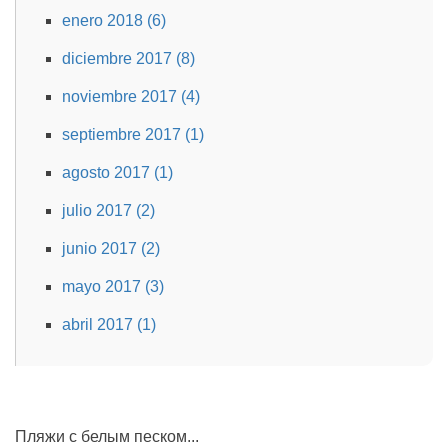
enero 2018 (6)
diciembre 2017 (8)
noviembre 2017 (4)
septiembre 2017 (1)
agosto 2017 (1)
julio 2017 (2)
junio 2017 (2)
mayo 2017 (3)
abril 2017 (1)
Пляжи с белым песком...