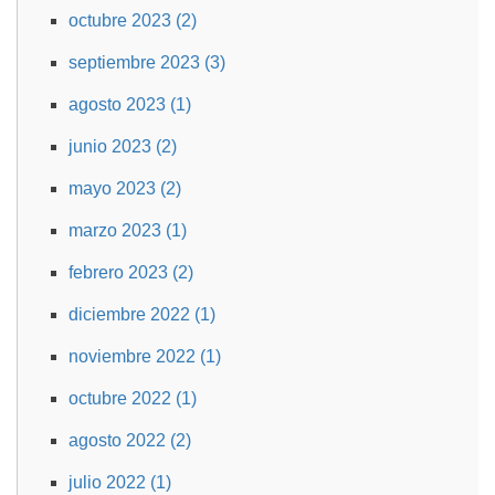
octubre 2023 (2)
septiembre 2023 (3)
agosto 2023 (1)
junio 2023 (2)
mayo 2023 (2)
marzo 2023 (1)
febrero 2023 (2)
diciembre 2022 (1)
noviembre 2022 (1)
octubre 2022 (1)
agosto 2022 (2)
julio 2022 (1)