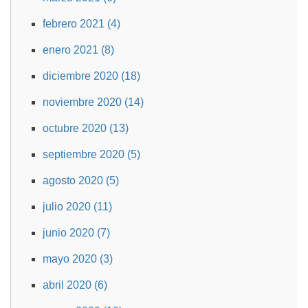
febrero 2021 (4)
enero 2021 (8)
diciembre 2020 (18)
noviembre 2020 (14)
octubre 2020 (13)
septiembre 2020 (5)
agosto 2020 (5)
julio 2020 (11)
junio 2020 (7)
mayo 2020 (3)
abril 2020 (6)