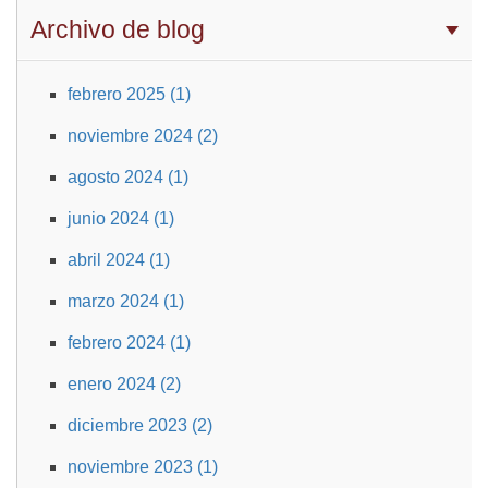
Archivo de blog
febrero 2025 (1)
noviembre 2024 (2)
agosto 2024 (1)
junio 2024 (1)
abril 2024 (1)
marzo 2024 (1)
febrero 2024 (1)
enero 2024 (2)
diciembre 2023 (2)
noviembre 2023 (1)