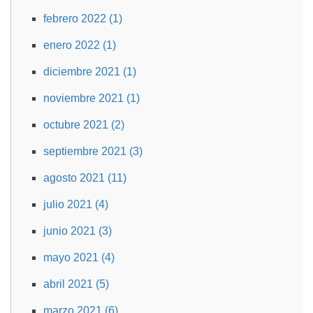
febrero 2022 (1)
enero 2022 (1)
diciembre 2021 (1)
noviembre 2021 (1)
octubre 2021 (2)
septiembre 2021 (3)
agosto 2021 (11)
julio 2021 (4)
junio 2021 (3)
mayo 2021 (4)
abril 2021 (5)
marzo 2021 (6)