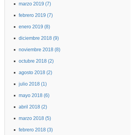
marzo 2019 (7)
febrero 2019 (7)
enero 2019 (8)
diciembre 2018 (9)
noviembre 2018 (8)
octubre 2018 (2)
agosto 2018 (2)
julio 2018 (1)
mayo 2018 (6)
abril 2018 (2)
marzo 2018 (5)
febrero 2018 (3)