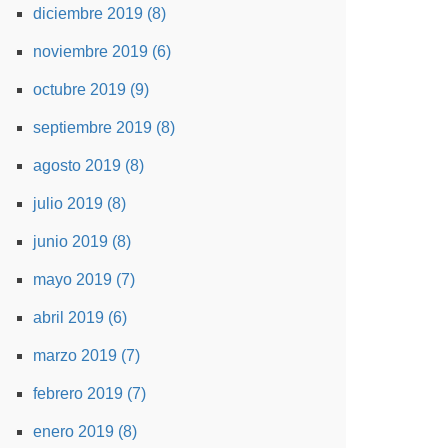
diciembre 2019 (8)
noviembre 2019 (6)
octubre 2019 (9)
septiembre 2019 (8)
agosto 2019 (8)
julio 2019 (8)
junio 2019 (8)
mayo 2019 (7)
abril 2019 (6)
marzo 2019 (7)
febrero 2019 (7)
enero 2019 (8)