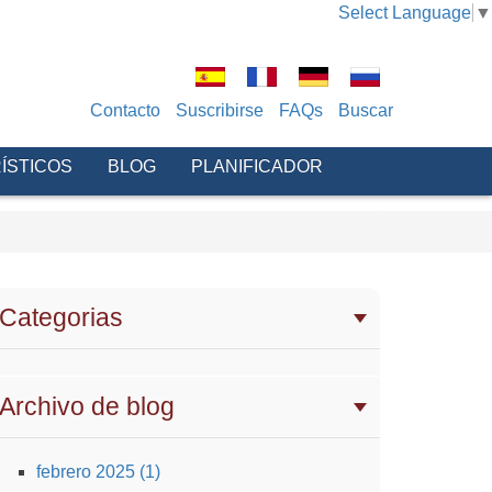
Select Language
▼
Contacto
Suscribirse
FAQs
Buscar
ÍSTICOS
BLOG
PLANIFICADOR
Categorias
Archivo de blog
febrero 2025 (1)