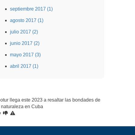
septiembre 2017 (1)
agosto 2017 (1)
julio 2017 (2)
junio 2017 (2)
mayo 2017 (3)
abril 2017 (1)
iotur llega este 2023 a resaltar las bondades de
a naturaleza en Cuba