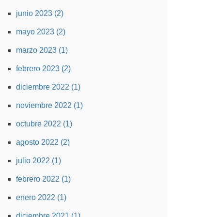
junio 2023 (2)
mayo 2023 (2)
marzo 2023 (1)
febrero 2023 (2)
diciembre 2022 (1)
noviembre 2022 (1)
octubre 2022 (1)
agosto 2022 (2)
julio 2022 (1)
febrero 2022 (1)
enero 2022 (1)
diciembre 2021 (1)