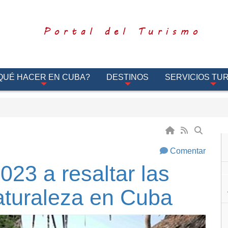
Portal del Turismo
QUÉ HACER EN CUBA?
DESTINOS
SERVICIOS TUR
Comentar
2023 a resaltar las
aturaleza en Cuba