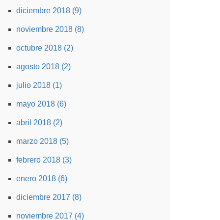
diciembre 2018 (9)
noviembre 2018 (8)
octubre 2018 (2)
agosto 2018 (2)
julio 2018 (1)
mayo 2018 (6)
abril 2018 (2)
marzo 2018 (5)
febrero 2018 (3)
enero 2018 (6)
diciembre 2017 (8)
noviembre 2017 (4)