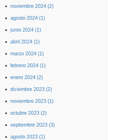
noviembre 2024 (2)
agosto 2024 (1)
junio 2024 (1)
abril 2024 (1)
marzo 2024 (1)
febrero 2024 (1)
enero 2024 (2)
diciembre 2023 (2)
noviembre 2023 (1)
octubre 2023 (2)
septiembre 2023 (3)
agosto 2023 (1)