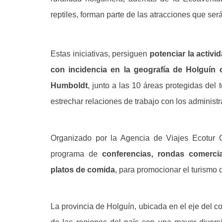
reptiles, forman parte de las atracciones que ser
Estas iniciativas, persiguen
potenciar la activi
con incidencia en la geografía de Holguín 
Humboldt
, junto a las 10 áreas protegidas del 
estrechar relaciones de trabajo con los administ
Organizado por la Agencia de Viajes Ecotur O
programa de
conferencias, rondas comerci
platos de comida
, para promocionar el turismo 
La provincia de Holguín, ubicada en el eje del c