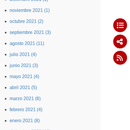
noviembre 2021 (1)
octubre 2021 (2)
septiembre 2021 (3)
agosto 2021 (11)
julio 2021 (4)
junio 2021 (3)
mayo 2021 (4)
abril 2021 (5)
marzo 2021 (6)
febrero 2021 (4)
enero 2021 (8)