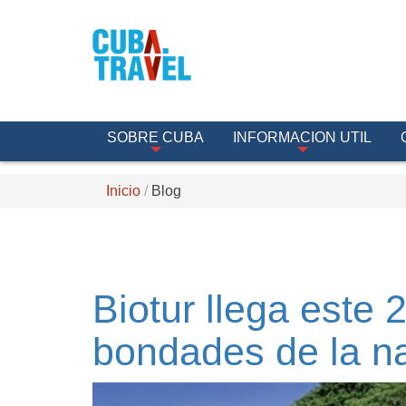
SOBRE CUBA
INFORMACION UTIL
Inicio
Blog
Biotur llega este 
bondades de la n