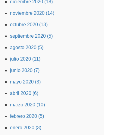
diciembre 2020 (18)
noviembre 2020 (14)
octubre 2020 (13)
septiembre 2020 (5)
agosto 2020 (5)
julio 2020 (11)
junio 2020 (7)
mayo 2020 (3)
abril 2020 (6)
marzo 2020 (10)
febrero 2020 (5)
enero 2020 (3)