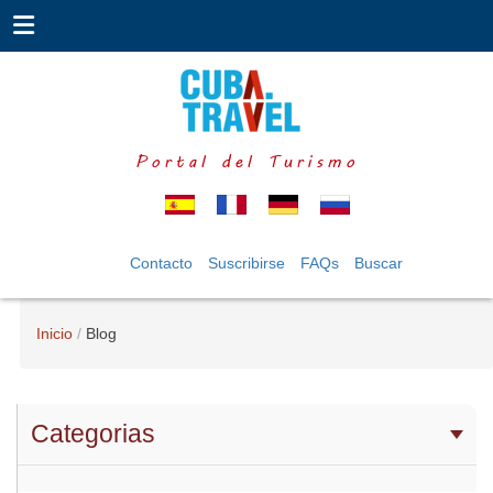
Portal del Turismo
Contacto
Suscribirse
FAQs
Buscar
Inicio
Blog
Categorias