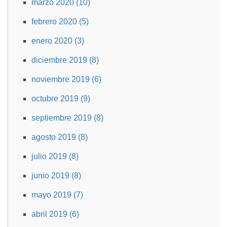
marzo 2020 (10)
febrero 2020 (5)
enero 2020 (3)
diciembre 2019 (8)
noviembre 2019 (6)
octubre 2019 (9)
septiembre 2019 (8)
agosto 2019 (8)
julio 2019 (8)
junio 2019 (8)
mayo 2019 (7)
abril 2019 (6)