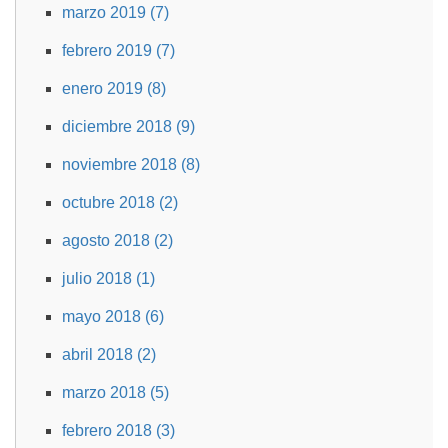
marzo 2019 (7)
febrero 2019 (7)
enero 2019 (8)
diciembre 2018 (9)
noviembre 2018 (8)
octubre 2018 (2)
agosto 2018 (2)
julio 2018 (1)
mayo 2018 (6)
abril 2018 (2)
marzo 2018 (5)
febrero 2018 (3)