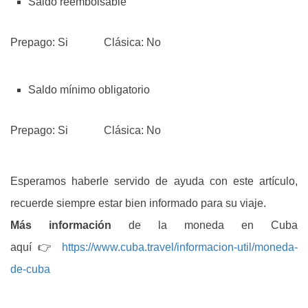
Saldo reembolsable
Prepago: Si Clásica: No
Saldo mínimo obligatorio
Prepago: Si Clásica: No
Esperamos haberle servido de ayuda con este artículo,
recuerde siempre estar bien informado para su viaje.
Más información
de la moneda en Cuba
aquí 👉
https://www.cuba.travel/informacion-util/moneda-
de-cuba