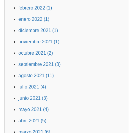
febrero 2022 (1)
enero 2022 (1)
diciembre 2021 (1)
noviembre 2021 (1)
octubre 2021 (2)
septiembre 2021 (3)
agosto 2021 (11)
julio 2021 (4)
junio 2021 (3)
mayo 2021 (4)
abril 2021 (5)
marzo 2021 (6)