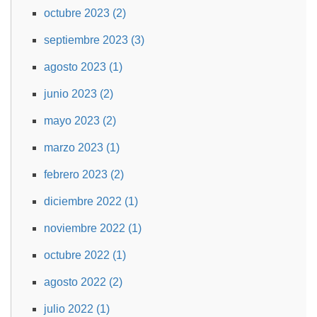
octubre 2023 (2)
septiembre 2023 (3)
agosto 2023 (1)
junio 2023 (2)
mayo 2023 (2)
marzo 2023 (1)
febrero 2023 (2)
diciembre 2022 (1)
noviembre 2022 (1)
octubre 2022 (1)
agosto 2022 (2)
julio 2022 (1)