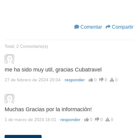
Comentar
Compartir
Total: 2 Comentario(s)
me ha sido muy util, gracias Cubatravel
27 de febrero de 2024 20:04
·
responder
·
0
0
0
Muchas Gracias por la información!
1 de marzo de 2024 16:01
·
responder
·
0
0
0