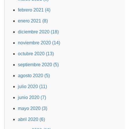
febrero 2021 (4)
enero 2021 (8)
diciembre 2020 (18)
noviembre 2020 (14)
octubre 2020 (13)
septiembre 2020 (5)
agosto 2020 (5)
julio 2020 (11)
junio 2020 (7)
mayo 2020 (3)
abril 2020 (6)