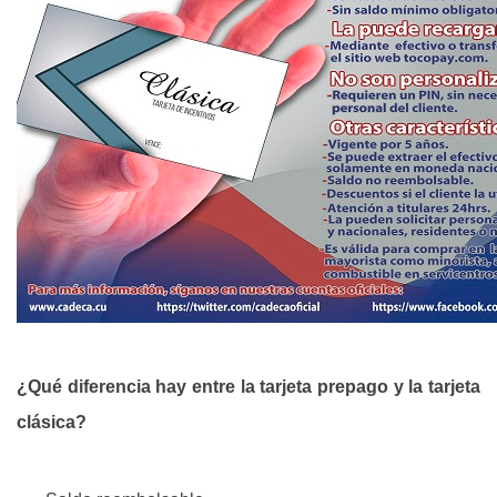
¿Qué diferencia hay entre la tarjeta prepago y la tarjeta
clásica?