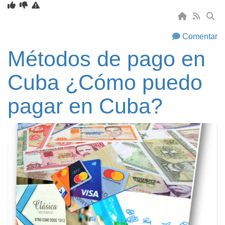
Comentar
Métodos de pago en
Cuba ¿Cómo puedo
pagar en Cuba?