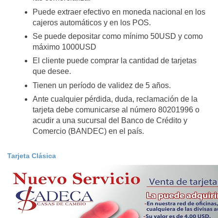
Puede extraer efectivo en moneda nacional en los
cajeros automáticos y en los POS.
Se puede depositar como mínimo 50USD y como
máximo 1000USD
El cliente puede comprar la cantidad de tarjetas
que desee.
Tienen un período de validez de 5 años.
Ante cualquier pérdida, duda, reclamación de la
tarjeta debe comunicarse al número 80201996 o
acudir a una sucursal del Banco de Crédito y
Comercio (BANDEC) en el país.
Tarjeta Clásica