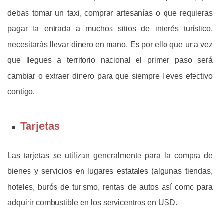
debas tomar un taxi, comprar artesanías o que requieras
pagar la entrada a muchos sitios de interés turístico,
necesitarás llevar dinero en mano. Es por ello que una vez
que llegues a territorio nacional el primer paso será
cambiar o extraer dinero para que siempre lleves efectivo
contigo.
Tarjetas
Las tarjetas se utilizan generalmente para la compra de
bienes y servicios en lugares estatales (algunas tiendas,
hoteles, burós de turismo, rentas de autos así como para
adquirir combustible en los servicentros en USD.