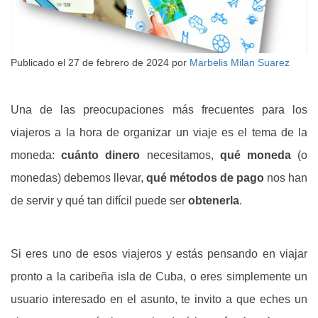
Publicado el
27 de febrero de 2024
por
Marbelis Milan Suarez
Una de las preocupaciones más frecuentes para los
viajeros a la hora de organizar un viaje es el tema de la
moneda:
cuánto dinero
necesitamos,
qué moneda
(o
monedas) debemos llevar,
qué métodos de pago
nos han
de servir y qué tan difícil puede ser
obtenerla
.
Si eres uno de esos viajeros y estás pensando en viajar
pronto a la caribeña isla de Cuba, o eres simplemente un
usuario interesado en el asunto, te invito a que eches un