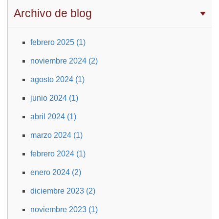
Archivo de blog
febrero 2025 (1)
noviembre 2024 (2)
agosto 2024 (1)
junio 2024 (1)
abril 2024 (1)
marzo 2024 (1)
febrero 2024 (1)
enero 2024 (2)
diciembre 2023 (2)
noviembre 2023 (1)