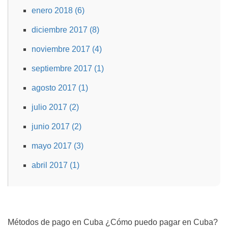
enero 2018 (6)
diciembre 2017 (8)
noviembre 2017 (4)
septiembre 2017 (1)
agosto 2017 (1)
julio 2017 (2)
junio 2017 (2)
mayo 2017 (3)
abril 2017 (1)
Métodos de pago en Cuba ¿Cómo puedo pagar en Cuba?