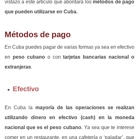
vistazo a este artículo que abordará los
métodos de pago
que pueden utilizarse en Cuba.
Métodos de pago
En Cuba puedes pagar de varias formas ya sea en efectivo
en
peso cubano
o
con
tarjetas bancarias nacional o
extranjeras
.
Efectivo
En Cuba la
mayoría de las operaciones se realizan
utilizando dinero en efectivo (cash) en la moneda
nacional que es el peso cubano
. Ya sea que te interese
comer en un restaurante, en una cafetería o ‘paladar’, que