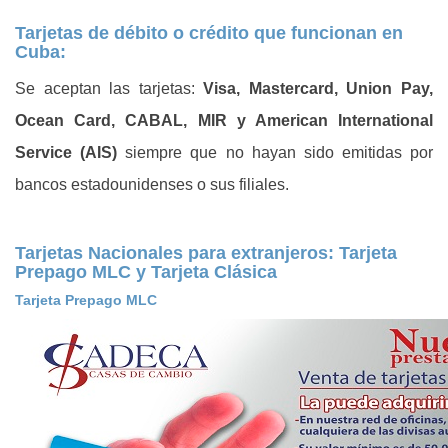
Tarjetas de débito o crédito que funcionan en
Cuba:
Se aceptan las tarjetas:
Visa, Mastercard, Union Pay,
Ocean Card, CABAL, MIR y American International
Service (AIS)
siempre que no hayan sido
emitidas por
bancos estadounidenses o sus filiales.
Tarjetas Nacionales para extranjeros: Tarjeta
Prepago MLC y Tarjeta Clásica
Tarjeta Prepago MLC