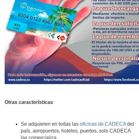
Otras características
Se adquieren en todas las
oficinas de CADECA
del
país, aeropuertos, hoteles, puertos, solo CADECA
las comercializa.