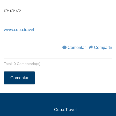
👉 👉 👉
www.cuba.travel
Comentar
Compartir
Total: 0 Comentario(s)
Comentar
Cuba.Travel