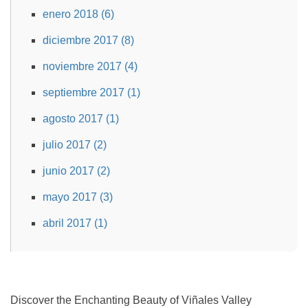
enero 2018 (6)
diciembre 2017 (8)
noviembre 2017 (4)
septiembre 2017 (1)
agosto 2017 (1)
julio 2017 (2)
junio 2017 (2)
mayo 2017 (3)
abril 2017 (1)
Discover the Enchanting Beauty of Viñales Valley