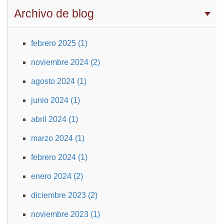
Archivo de blog
febrero 2025 (1)
noviembre 2024 (2)
agosto 2024 (1)
junio 2024 (1)
abril 2024 (1)
marzo 2024 (1)
febrero 2024 (1)
enero 2024 (2)
diciembre 2023 (2)
noviembre 2023 (1)