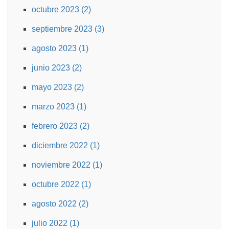
octubre 2023 (2)
septiembre 2023 (3)
agosto 2023 (1)
junio 2023 (2)
mayo 2023 (2)
marzo 2023 (1)
febrero 2023 (2)
diciembre 2022 (1)
noviembre 2022 (1)
octubre 2022 (1)
agosto 2022 (2)
julio 2022 (1)