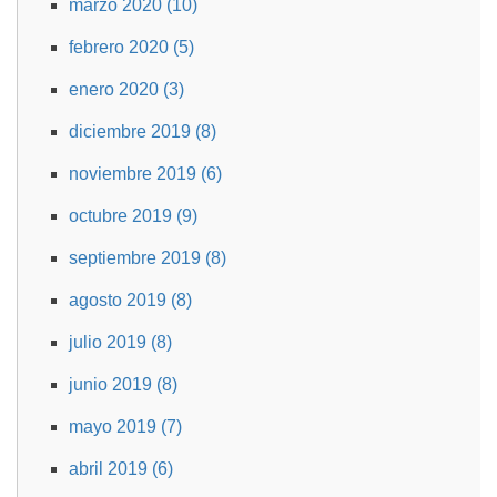
marzo 2020 (10)
febrero 2020 (5)
enero 2020 (3)
diciembre 2019 (8)
noviembre 2019 (6)
octubre 2019 (9)
septiembre 2019 (8)
agosto 2019 (8)
julio 2019 (8)
junio 2019 (8)
mayo 2019 (7)
abril 2019 (6)