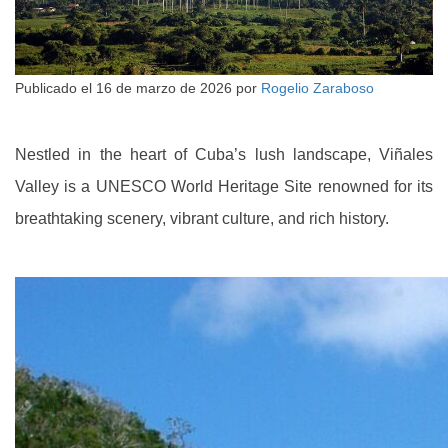
Publicado el
16 de marzo de 2026
por
Rogelio Zaraboso
Nestled in the heart of Cuba’s lush landscape, Viñales
Valley is a UNESCO World Heritage Site renowned for its
breathtaking scenery, vibrant culture, and rich history.