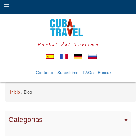
Portal del Turismo
Contacto
Suscribirse
FAQs
Buscar
Inicio
Blog
Categorias