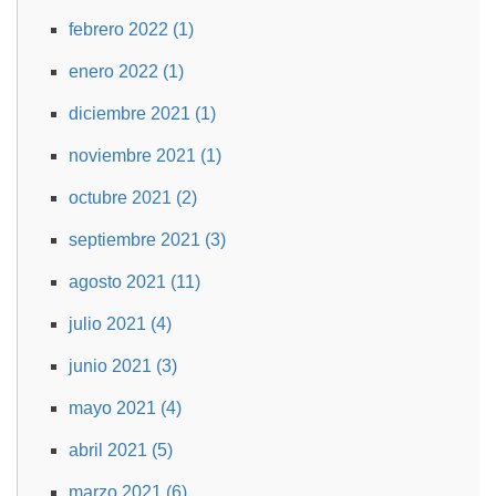
febrero 2022 (1)
enero 2022 (1)
diciembre 2021 (1)
noviembre 2021 (1)
octubre 2021 (2)
septiembre 2021 (3)
agosto 2021 (11)
julio 2021 (4)
junio 2021 (3)
mayo 2021 (4)
abril 2021 (5)
marzo 2021 (6)