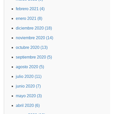
febrero 2021 (4)
enero 2021 (8)
diciembre 2020 (18)
noviembre 2020 (14)
octubre 2020 (13)
septiembre 2020 (5)
agosto 2020 (5)
julio 2020 (11)
junio 2020 (7)
mayo 2020 (3)
abril 2020 (6)