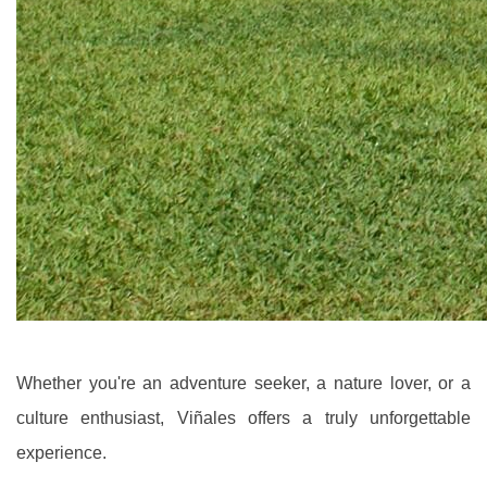
Whether you're an adventure seeker, a nature lover, or a
culture enthusiast, Viñales offers a truly unforgettable
experience.