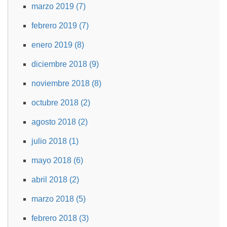
marzo 2019 (7)
febrero 2019 (7)
enero 2019 (8)
diciembre 2018 (9)
noviembre 2018 (8)
octubre 2018 (2)
agosto 2018 (2)
julio 2018 (1)
mayo 2018 (6)
abril 2018 (2)
marzo 2018 (5)
febrero 2018 (3)