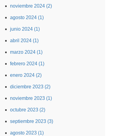
noviembre 2024 (2)
agosto 2024 (1)
junio 2024 (1)
abril 2024 (1)
marzo 2024 (1)
febrero 2024 (1)
enero 2024 (2)
diciembre 2023 (2)
noviembre 2023 (1)
octubre 2023 (2)
septiembre 2023 (3)
agosto 2023 (1)