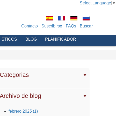
Select Language
▼
Contacto
Suscribirse
FAQs
Buscar
ÍSTICOS
BLOG
PLANIFICADOR
Categorias
Archivo de blog
febrero 2025 (1)