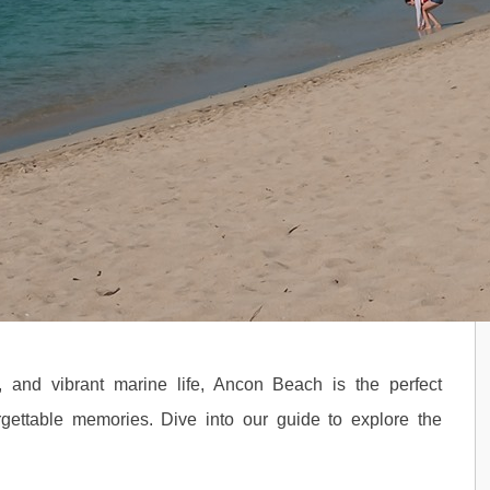
s, and vibrant marine life, Ancon Beach is the perfect
orgettable memories. Dive into our guide to explore the