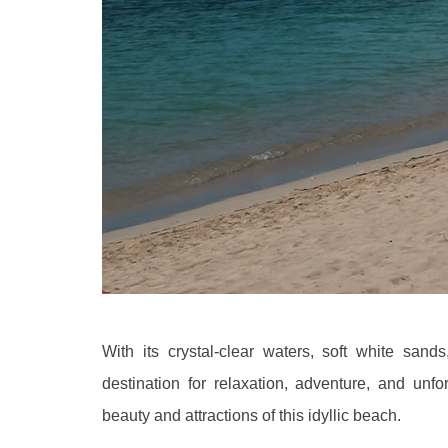
With its crystal-clear waters, soft white sand
destination for relaxation, adventure, and unf
beauty and attractions of this idyllic beach.