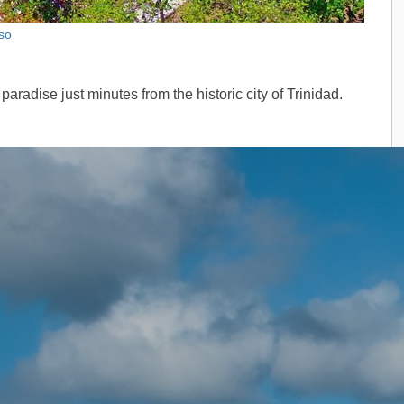
so
adise just minutes from the historic city of Trinidad.