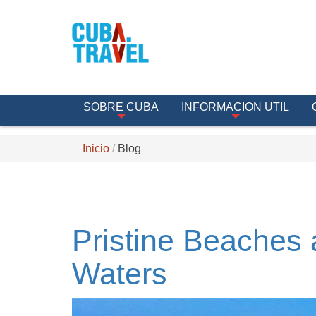
SOBRE CUBA
INFORMACION UTIL
Inicio
Blog
Pristine Beaches 
Waters