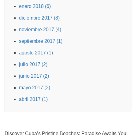
enero 2018 (6)
diciembre 2017 (8)
noviembre 2017 (4)
septiembre 2017 (1)
agosto 2017 (1)
julio 2017 (2)
junio 2017 (2)
mayo 2017 (3)
abril 2017 (1)
Discover Cuba’s Pristine Beaches: Paradise Awaits You!