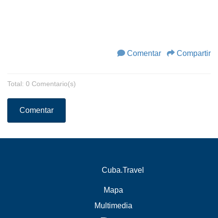
Comentar
Compartir
Total: 0 Comentario(s)
Comentar
Cuba.Travel
Mapa
Multimedia