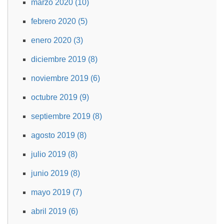
marzo 2020 (10)
febrero 2020 (5)
enero 2020 (3)
diciembre 2019 (8)
noviembre 2019 (6)
octubre 2019 (9)
septiembre 2019 (8)
agosto 2019 (8)
julio 2019 (8)
junio 2019 (8)
mayo 2019 (7)
abril 2019 (6)