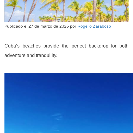
Publicado el
27 de marzo de 2026
por
Rogelio Zaraboso
Cuba’s beaches provide the perfect backdrop for both
adventure and tranquility.