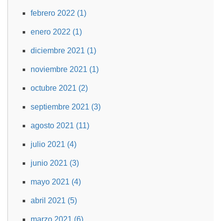
febrero 2022 (1)
enero 2022 (1)
diciembre 2021 (1)
noviembre 2021 (1)
octubre 2021 (2)
septiembre 2021 (3)
agosto 2021 (11)
julio 2021 (4)
junio 2021 (3)
mayo 2021 (4)
abril 2021 (5)
marzo 2021 (6)