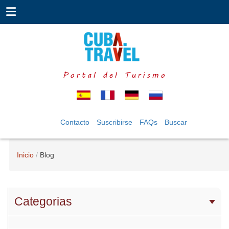
Portal del Turismo
Contacto
Suscribirse
FAQs
Buscar
Inicio
Blog
Categorias