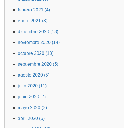
febrero 2021 (4)
enero 2021 (8)
diciembre 2020 (18)
noviembre 2020 (14)
octubre 2020 (13)
septiembre 2020 (5)
agosto 2020 (5)
julio 2020 (11)
junio 2020 (7)
mayo 2020 (3)
abril 2020 (6)