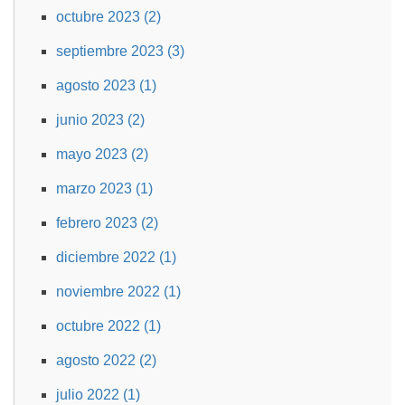
octubre 2023 (2)
septiembre 2023 (3)
agosto 2023 (1)
junio 2023 (2)
mayo 2023 (2)
marzo 2023 (1)
febrero 2023 (2)
diciembre 2022 (1)
noviembre 2022 (1)
octubre 2022 (1)
agosto 2022 (2)
julio 2022 (1)