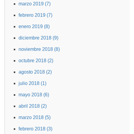
marzo 2019 (7)
febrero 2019 (7)
enero 2019 (8)
diciembre 2018 (9)
noviembre 2018 (8)
octubre 2018 (2)
agosto 2018 (2)
julio 2018 (1)
mayo 2018 (6)
abril 2018 (2)
marzo 2018 (5)
febrero 2018 (3)