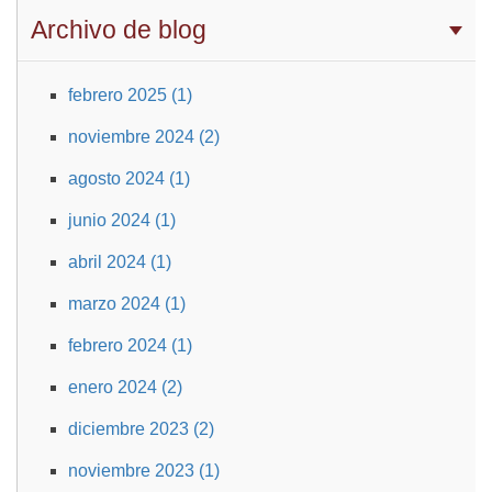
Archivo de blog
febrero 2025 (1)
noviembre 2024 (2)
agosto 2024 (1)
junio 2024 (1)
abril 2024 (1)
marzo 2024 (1)
febrero 2024 (1)
enero 2024 (2)
diciembre 2023 (2)
noviembre 2023 (1)