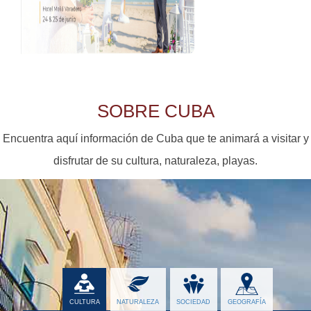
SOBRE CUBA
Encuentra aquí información de Cuba
que te animará a visitar y
disfrutar de su cultura, naturaleza, playas.