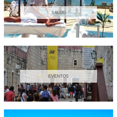
SALUD
EVENTOS