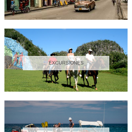
EXCURSIONES