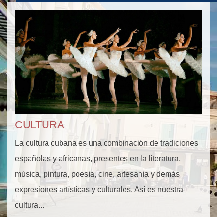
CULTURA
La cultura cubana es una combinación de tradiciones
españolas y africanas, presentes en la literatura,
música, pintura, poesía, cine, artesanía y demás
expresiones artísticas y culturales. Así es nuestra
cultura...