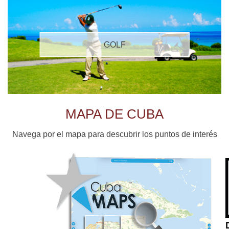
GOLF
MAPA DE CUBA
Navega por el mapa para descubrir los puntos de interés