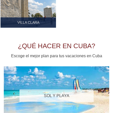
VILLA CLARA
Ver más...
¿QUÉ HACER EN CUBA?
Escoge el mejor plan para tus vacaciones en Cuba
SOL Y PLAYA