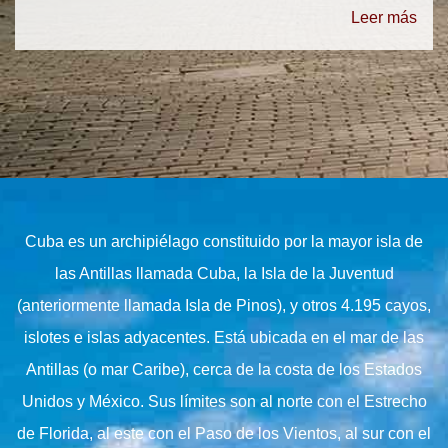
Leer más
Cuba es un archipiélago constituido por la mayor isla de
las Antillas llamada Cuba, la Isla de la Juventud
(anteriormente llamada Isla de Pinos), y otros 4.195 cayos,
islotes e islas adyacentes. Está ubicada en el mar de las
Antillas (o mar Caribe), cerca de la costa de los Estados
Unidos y México. Sus límites son al norte con el Estrecho
de Florida, al este con el Paso de los Vientos, al sur con el