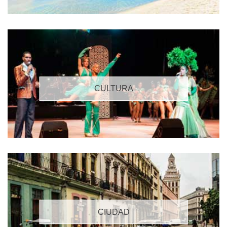
CULTURA
CIUDAD