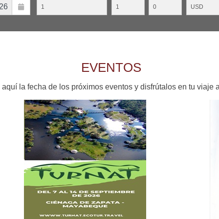
EVENTOS
aquí la fecha de los próximos eventos y disfrútalos en tu viaje