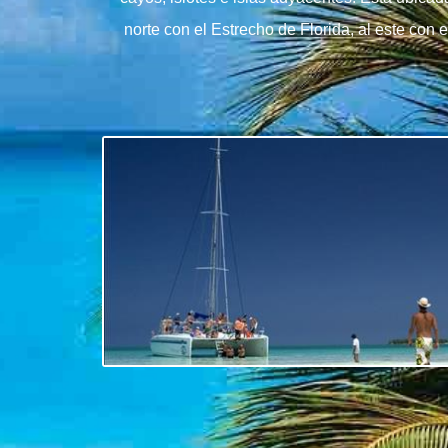
norte con el Estrecho de Florida, al este con 