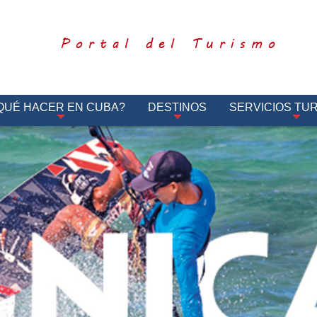
Portal del Turismo
QUÉ HACER EN CUBA?
DESTINOS
SERVICIOS TUR