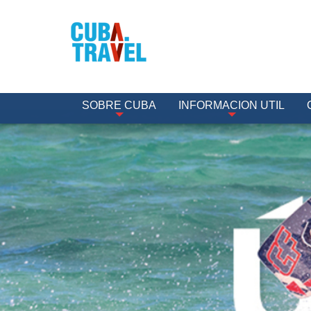
SOBRE CUBA
INFORMACION UTIL