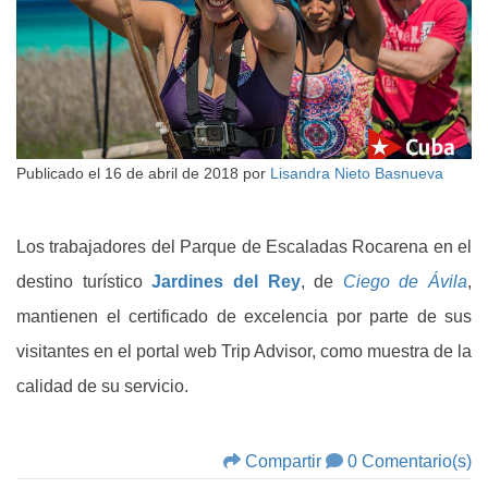
Publicado el
16 de abril de 2018
por
Lisandra Nieto Basnueva
Los trabajadores del Parque de Escaladas Rocarena en el
destino turístico
Jardines del Rey
, de
Ciego de Ávila
,
mantienen el certificado de excelencia por parte de sus
visitantes en el portal web Trip Advisor, como muestra de la
calidad de su servicio.
Compartir
0 Comentario(s)