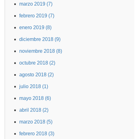
marzo 2019 (7)
febrero 2019 (7)
enero 2019 (8)
diciembre 2018 (9)
noviembre 2018 (8)
octubre 2018 (2)
agosto 2018 (2)
julio 2018 (1)
mayo 2018 (6)
abril 2018 (2)
marzo 2018 (5)
febrero 2018 (3)