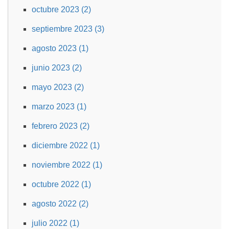
octubre 2023 (2)
septiembre 2023 (3)
agosto 2023 (1)
junio 2023 (2)
mayo 2023 (2)
marzo 2023 (1)
febrero 2023 (2)
diciembre 2022 (1)
noviembre 2022 (1)
octubre 2022 (1)
agosto 2022 (2)
julio 2022 (1)