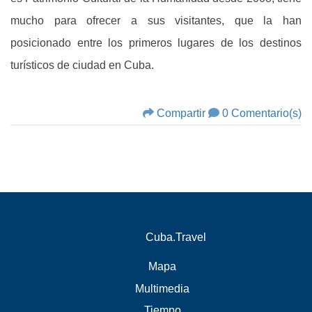
mucho para ofrecer a sus visitantes, que la han
posicionado entre los primeros lugares de los destinos
turísticos de ciudad en Cuba.
Compartir
0 Comentario(s)
Cuba.Travel
Mapa
Multimedia
Tiempo