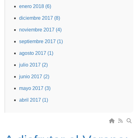
enero 2018 (6)
diciembre 2017 (8)
noviembre 2017 (4)
septiembre 2017 (1)
agosto 2017 (1)
julio 2017 (2)
junio 2017 (2)
mayo 2017 (3)
abril 2017 (1)