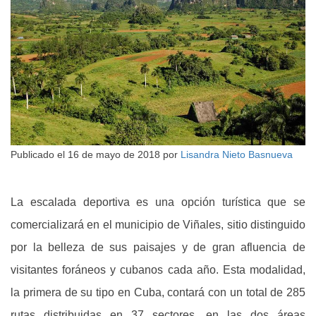
Publicado el
16 de mayo de 2018
por
Lisandra Nieto Basnueva
La escalada deportiva es una opción turística que se
comercializará en el municipio de Viñales, sitio distinguido
por la belleza de sus paisajes y de gran afluencia de
visitantes foráneos y cubanos cada año. Esta modalidad,
la primera de su tipo en Cuba, contará con un total de 285
rutas distribuidas en 37 sectores, en las dos áreas