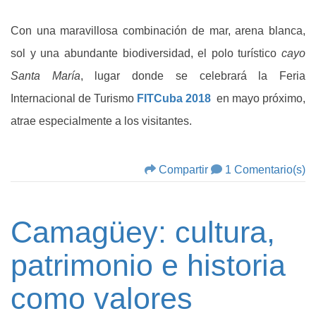
Con una maravillosa combinación de mar, arena blanca,
sol y una abundante biodiversidad, el polo turístico
cayo
Santa María
, lugar donde se celebrará la Feria
Internacional de Turismo
FITCuba 2018
en mayo próximo,
atrae especialmente a los visitantes.
Compartir
1 Comentario(s)
Camagüey: cultura,
patrimonio e historia
como valores