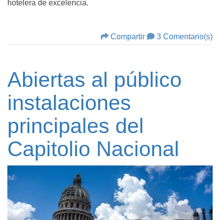
hotelera de excelencia.
Compartir
3 Comentario(s)
Abiertas al público
instalaciones
principales del
Capitolio Nacional