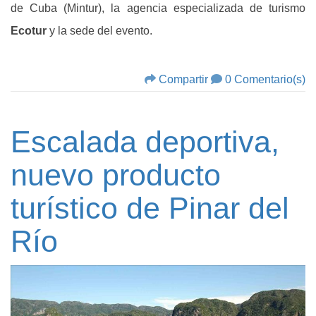
de Cuba (Mintur), la agencia especializada de turismo
Ecotur
y la sede del evento.
Compartir
0 Comentario(s)
Escalada deportiva,
nuevo producto
turístico de Pinar del
Río