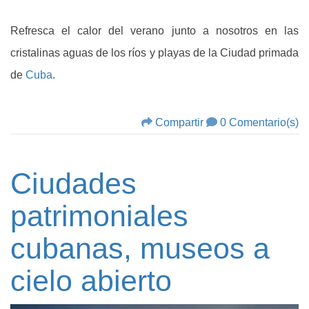
Refresca el calor del verano junto a nosotros en las
cristalinas aguas de los ríos y playas de la Ciudad primada
de
Cuba
.
Compartir
0 Comentario(s)
Ciudades
patrimoniales
cubanas, museos a
cielo abierto