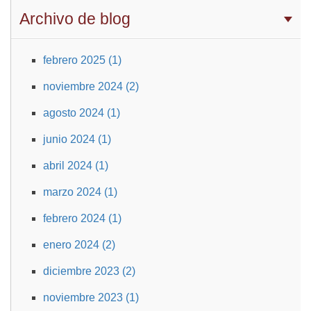
Archivo de blog
febrero 2025 (1)
noviembre 2024 (2)
agosto 2024 (1)
junio 2024 (1)
abril 2024 (1)
marzo 2024 (1)
febrero 2024 (1)
enero 2024 (2)
diciembre 2023 (2)
noviembre 2023 (1)