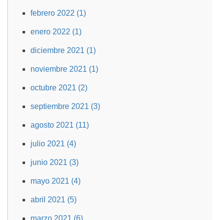
febrero 2022 (1)
enero 2022 (1)
diciembre 2021 (1)
noviembre 2021 (1)
octubre 2021 (2)
septiembre 2021 (3)
agosto 2021 (11)
julio 2021 (4)
junio 2021 (3)
mayo 2021 (4)
abril 2021 (5)
marzo 2021 (6)