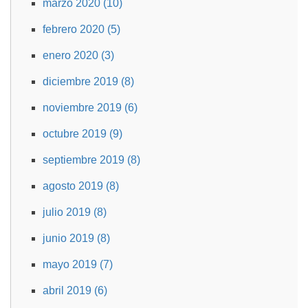
marzo 2020 (10)
febrero 2020 (5)
enero 2020 (3)
diciembre 2019 (8)
noviembre 2019 (6)
octubre 2019 (9)
septiembre 2019 (8)
agosto 2019 (8)
julio 2019 (8)
junio 2019 (8)
mayo 2019 (7)
abril 2019 (6)