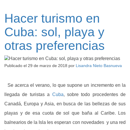
Hacer turismo en
Cuba: sol, playa y
otras preferencias
Publicado el
29 de marzo de 2018
por
Lisandra Nieto Basnueva
Se acerca el verano, lo que supone un incremento en la
llegada de turistas a
Cuba
, sobre todo procedentes de
Canadá, Europa y Asia, en busca de las bellezas de sus
playas y de esa cuota de sol que baña al Caribe. Los
balnearios de la Isla les esperan con novedades y una red