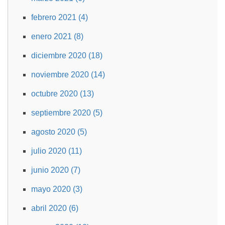
febrero 2021 (4)
enero 2021 (8)
diciembre 2020 (18)
noviembre 2020 (14)
octubre 2020 (13)
septiembre 2020 (5)
agosto 2020 (5)
julio 2020 (11)
junio 2020 (7)
mayo 2020 (3)
abril 2020 (6)