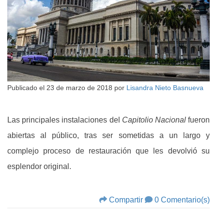
Publicado el
23 de marzo de 2018
por
Lisandra Nieto Basnueva
Las principales instalaciones del
Capitolio Nacional
fueron
abiertas al público, tras ser sometidas a un largo y
complejo proceso de restauración que les devolvió su
esplendor original.
Compartir
0 Comentario(s)