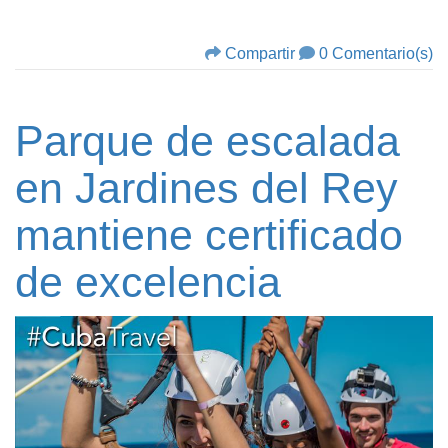
Compartir
0 Comentario(s)
Parque de escalada
en Jardines del Rey
mantiene certificado
de excelencia