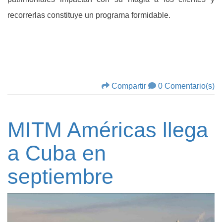
recorrerlas constituye un programa formidable.
Compartir
0 Comentario(s)
MITM Américas llega
a Cuba en
septiembre