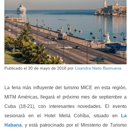
Publicado el
30 de mayo de 2018
por
Lisandra Nieto Basnueva
La feria más influyente del turismo MICE en esta región,
MITM Américas, llegará el próximo mes de septiembre a
Cuba (18-21), con interesantes novedades. El evento
sesionará en el Hotel Meliá Cohíba, situado en
La
Habana
, y está patrocinado por el Ministerio de Turismo