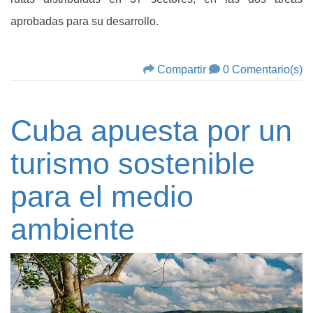
aprobadas para su desarrollo.
Compartir
0 Comentario(s)
Cuba apuesta por un
turismo sostenible
para el medio
ambiente