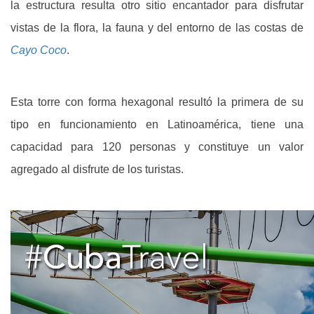
la estructura resulta otro sitio encantador para disfrutar
vistas de la flora, la fauna y del entorno de las costas de
Cayo Coco
.
Esta torre con forma hexagonal resultó la primera de su
tipo en funcionamiento en Latinoamérica, tiene una
capacidad para 120 personas y constituye un valor
agregado al disfrute de los turistas.