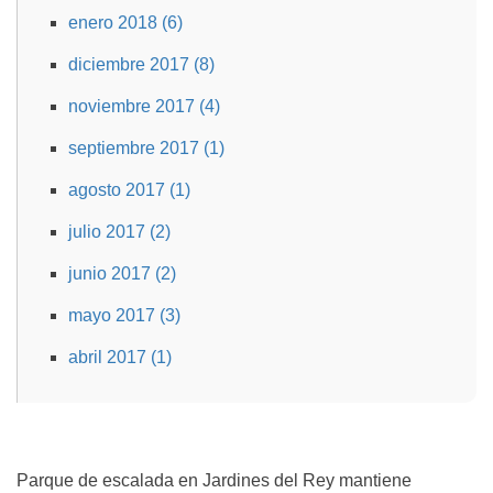
enero 2018 (6)
diciembre 2017 (8)
noviembre 2017 (4)
septiembre 2017 (1)
agosto 2017 (1)
julio 2017 (2)
junio 2017 (2)
mayo 2017 (3)
abril 2017 (1)
Parque de escalada en Jardines del Rey mantiene