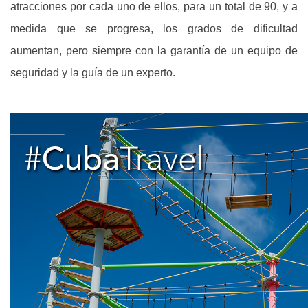
atracciones por cada uno de ellos, para un total de 90, y a
medida que se progresa, los grados de dificultad
aumentan, pero siempre con la garantía de un equipo de
seguridad y la guía de un experto.