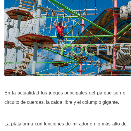
En la actualidad los juegos principales del parque son el
circuito de cuerdas, la caída libre y el columpio gigante.
La plataforma con funciones de mirador en lo más alto de