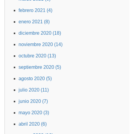
febrero 2021 (4)
enero 2021 (8)
diciembre 2020 (18)
noviembre 2020 (14)
octubre 2020 (13)
septiembre 2020 (5)
agosto 2020 (5)
julio 2020 (11)
junio 2020 (7)
mayo 2020 (3)
abril 2020 (6)