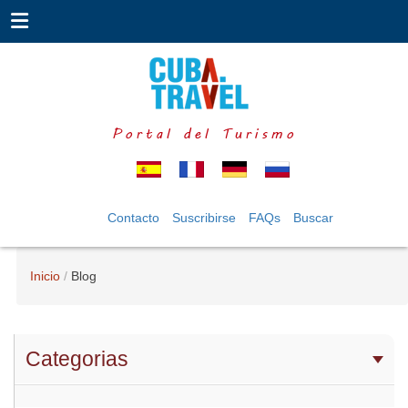
Portal del Turismo
Contacto
Suscribirse
FAQs
Buscar
Inicio
Blog
Categorias