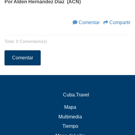
Por Alden Hernández Díaz (ACN)
Comentar
Compartir
Total: 0 Comentario(s)
Comentar
Cuba.Travel
Mapa
Multimedia
Tiempo