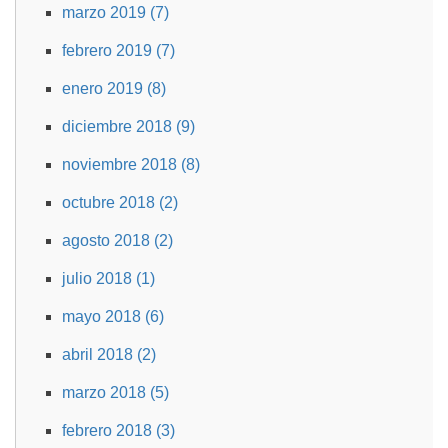
marzo 2019 (7)
febrero 2019 (7)
enero 2019 (8)
diciembre 2018 (9)
noviembre 2018 (8)
octubre 2018 (2)
agosto 2018 (2)
julio 2018 (1)
mayo 2018 (6)
abril 2018 (2)
marzo 2018 (5)
febrero 2018 (3)