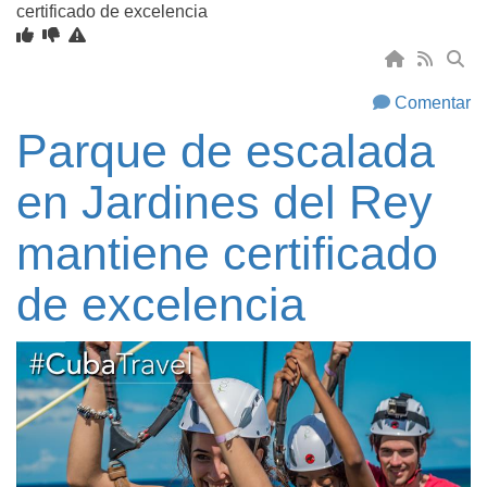
certificado de excelencia
Comentar
Parque de escalada
en Jardines del Rey
mantiene certificado
de excelencia