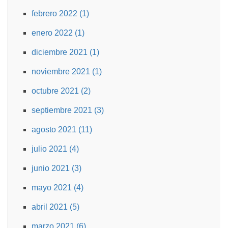
febrero 2022 (1)
enero 2022 (1)
diciembre 2021 (1)
noviembre 2021 (1)
octubre 2021 (2)
septiembre 2021 (3)
agosto 2021 (11)
julio 2021 (4)
junio 2021 (3)
mayo 2021 (4)
abril 2021 (5)
marzo 2021 (6)