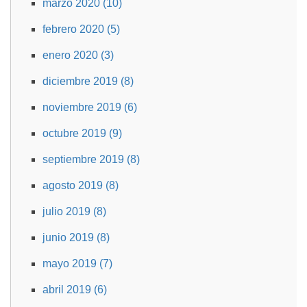
marzo 2020 (10)
febrero 2020 (5)
enero 2020 (3)
diciembre 2019 (8)
noviembre 2019 (6)
octubre 2019 (9)
septiembre 2019 (8)
agosto 2019 (8)
julio 2019 (8)
junio 2019 (8)
mayo 2019 (7)
abril 2019 (6)