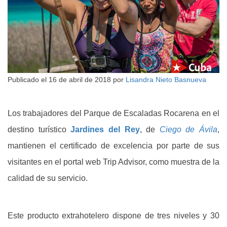
Publicado el
16 de abril de 2018
por
Lisandra Nieto Basnueva
Los trabajadores del Parque de Escaladas Rocarena en el
destino turístico
Jardines del Rey
, de
Ciego de Ávila
,
mantienen el certificado de excelencia por parte de sus
visitantes en el portal web Trip Advisor, como muestra de la
calidad de su servicio.
Este producto extrahotelero dispone de tres niveles y 30