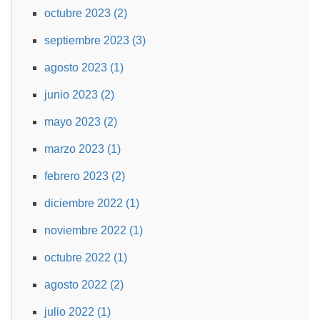
octubre 2023 (2)
septiembre 2023 (3)
agosto 2023 (1)
junio 2023 (2)
mayo 2023 (2)
marzo 2023 (1)
febrero 2023 (2)
diciembre 2022 (1)
noviembre 2022 (1)
octubre 2022 (1)
agosto 2022 (2)
julio 2022 (1)