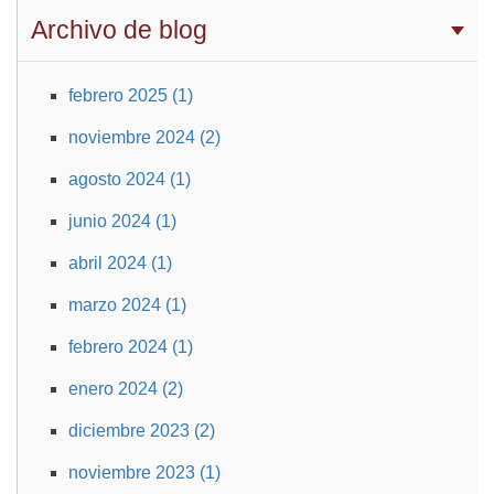
Archivo de blog
febrero 2025 (1)
noviembre 2024 (2)
agosto 2024 (1)
junio 2024 (1)
abril 2024 (1)
marzo 2024 (1)
febrero 2024 (1)
enero 2024 (2)
diciembre 2023 (2)
noviembre 2023 (1)